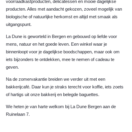
voorraadkastproducten, delicatessen en mooie dagelijkse
producten. Alles met aandacht gekozen, zoveel mogelijk van
biologische of natuurlijke herkomst en altijd met smaak als
uitgangspunt.
La Dune is geworteld in Bergen en gebouwd op liefde voor
mens, natuur en het goede leven. Een winkel waar je
binnenloopt voor je dagelijkse boodschappen, maar ook om
iets bijzonders te ontdekken, mee te nemen of cadeau te
geven.
Na de zomervakantie breiden we verder uit met een
bakkerijcafé. Daar kun je straks terecht voor koffie, iets zoets
of hartigs uit onze bakkerij en belegde baguettes.
We heten je van harte welkom bij La Dune Bergen aan de
Ruinelaan 7.