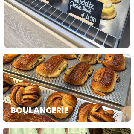
BOULANGERIE