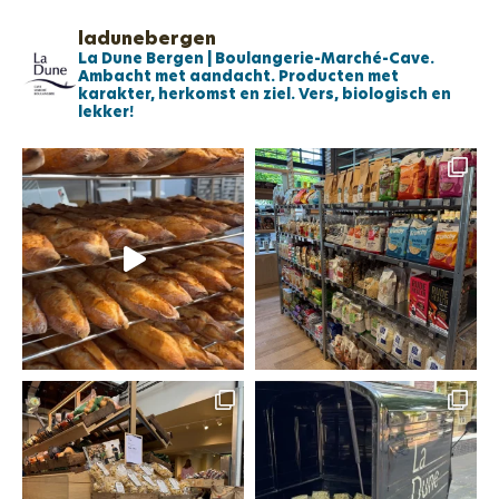
ladunebergen
La Dune Bergen | Boulangerie-Marché-Cave.
Ambacht met aandacht.
Producten met
karakter, herkomst en ziel. Vers, biologisch en
lekker!