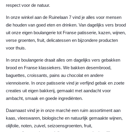
respect voor de natuur.
In onze winkel aan de Ruinelaan 7 vind je alles voor mensen
die houden van goed eten en drinken. Van dagelijks vers brood
uit onze eigen boulangerie tot Franse patisserie, kazen, wijnen,
verse groenten, fruit, delicatessen en bijzondere producten
voor thuis.
In onze boulangerie draait alles om dagelijks vers gebakken
brood en Franse klassiekers. We bakken desembrood,
baguettes, croissants, pains au chocolat en andere
viennoiserie. In onze patisserie vind je verfijnd gebak en zoete
creaties uit eigen bakkerij, gemaakt met aandacht voor
ambacht, smaak en goede ingrediënten.
Daarnaast vind je in onze marché een ruim assortiment aan
kaas, vleeswaren, biologische en natuurlijk gemaakte wijnen,
olijfolie, noten, zuivel, seizoensgroenten, fruit,