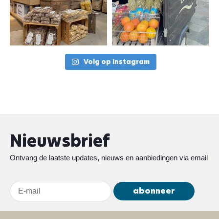
Volg op Instagram
Nieuwsbrief
Ontvang de laatste updates, nieuws en aanbiedingen via email