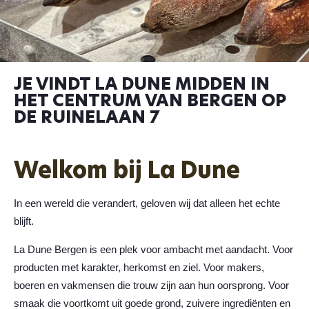
JE VINDT LA DUNE MIDDEN IN
HET CENTRUM VAN BERGEN OP
DE RUINELAAN 7
Welkom bij La Dune
In een wereld die verandert, geloven wij dat alleen het echte
blijft.
La Dune Bergen is een plek voor ambacht met aandacht. Voor
producten met karakter, herkomst en ziel. Voor makers,
boeren en vakmensen die trouw zijn aan hun oorsprong. Voor
smaak die voortkomt uit goede grond, zuivere ingrediënten en